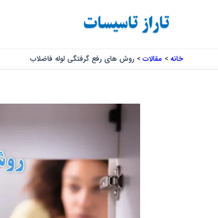
رش
پیمایش
ه
نوشته
حتوا
خانه
مقالات
روش های رفع گرفتگی لوله فاضلاب