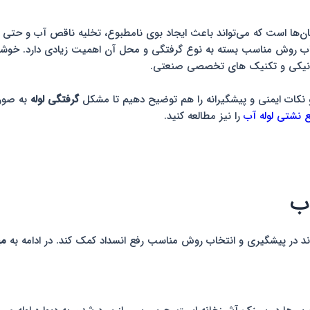
مان‌ها است که می‌تواند باعث ایجاد بوی نامطبوع، تخلیه ناقص آب و حتی آ
خاب روش مناسب بسته به نوع گرفتگی و محل آن اهمیت زیادی دارد. خو
 مکانیکی و تکنیک های تخصصی صنعتی.
و نکات ایمنی و پیشگیرانه را هم توضیح دهیم تا مشکل
گرفتگی لوله
به صورت
ع نشتی لوله آب
را نیز مطالعه کنید.
اب
اند در پیشگیری و انتخاب روش مناسب رفع انسداد کمک کند. در ادامه به
مه