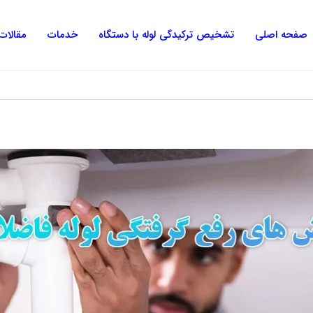
صفحه اصلی
تشخیص ترکیدگی لوله با دستگاه
خدمات
مقالات