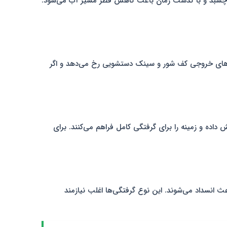
ی‌چسبد و با گذشت زمان باعث کاهش قطر مسیر آب می‌شود.
وله های خروجی کف شور و سینک دستشویی رخ می‌دهد و اگر
اده و زمینه را برای گرفتگی کامل فراهم می‌کنند. برای
ث انسداد می‌شوند. این نوع گرفتگی‌ها اغلب نیازمند