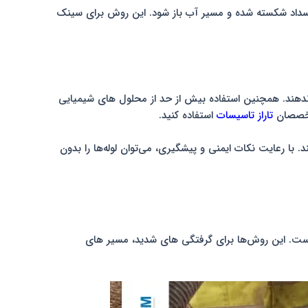
ا انسداد شکسته شده و مسیر آب باز شود. این روش برای سینک
دهند. همچنین استفاده بیش از حد از محلول های شیمیایی
متخصصان
تاراز تاسیسات
استفاده کنید.
رعایت نکات ایمنی و پیشگیری، می‌توان لوله‌ها را بدون
ست. این روش‌ها برای گرفتگی های شدید، مسیر های