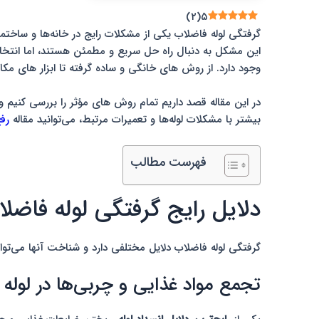
)
۲
(
۵
گرفتگی لوله فاضلاب یکی از مشکلات رایج در خانه‌ها و ساخت
این مشکل به دنبال راه حل سریع و مطمئن هستند، اما انت
وجود دارد. از روش های خانگی و ساده گرفته تا ابزار های
در این مقاله قصد داریم تمام روش های مؤثر را بررسی کنیم 
بیشتر با مشکلات لوله‌ها و تعمیرات مرتبط، می‌توانید مقاله
رف
فهرست مطالب
دلایل رایج گرفتگی لوله فاضل
گرفتگی لوله فاضلاب دلایل مختلفی دارد و شناخت آنها می‌تو
تجمع مواد غذایی و چربی‌ها در لوله