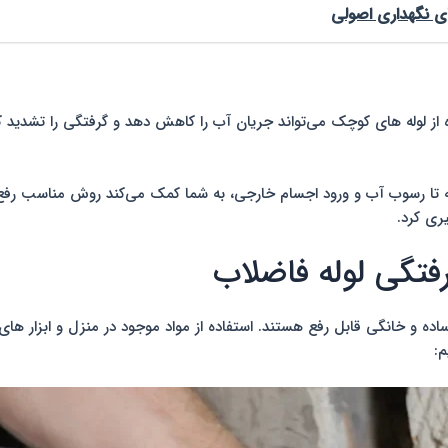
ای نگهداری اصولی
ده از لوله های کوچک می‌تواند جریان آب را کاهش دهد و گرفتگی را تشدید 
ه تا رسوب آب و ورود اجسام خارجی، به شما کمک می‌کند روش مناسب رفع 
ری کرد.
فتگی لوله فاضلاب
اده و خانگی قابل رفع هستند. استفاده از مواد موجود در منزل و ابزار ها
م: