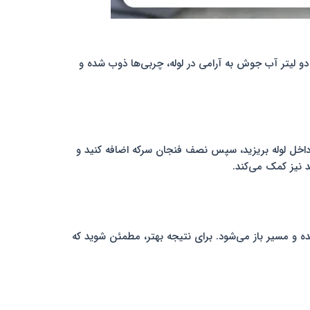
و لیتر آب جوش به آرامی در لوله، چربی‌ها ذوب شده و
خل لوله بریزید، سپس نصف فنجان سرکه اضافه کنید و
ده و مسیر باز می‌شود. برای نتیجه بهتر، مطمئن شوید که