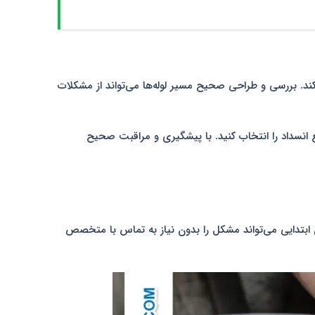
کند. بررسی و طراحی صحیح مسیر لوله‌ها می‌تواند از مشکلات
انسداد را انتخاب کنید. با پیشگیری و مراقبت صحیح
ی ابتدایی می‌تواند مشکل را بدون نیاز به تماس با متخصص