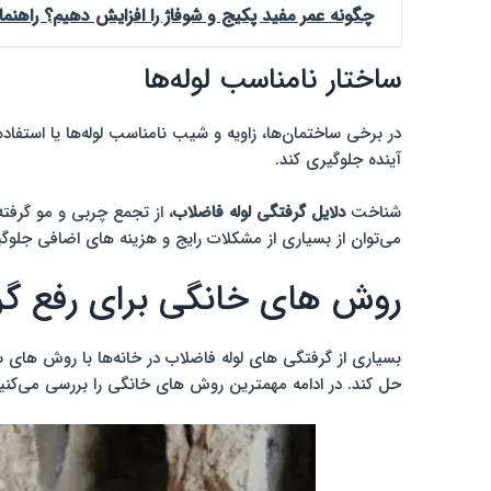
چگونه عمر مفید پکیج و شوفاژ را افزایش دهیم؟ راهنم
ساختار نامناسب لوله‌ها
در برخی ساختمان‌ها، زاویه و شیب نامناسب لوله‌ها یا استفا
آینده جلوگیری کند.
شناخت
دلایل گرفتگی لوله فاضلاب
، از تجمع چربی و مو گرفت
می‌توان از بسیاری از مشکلات رایج و هزینه های اضافی جلوگی
روش های خانگی برای رفع گر
بسیاری از گرفتگی های لوله فاضلاب در خانه‌ها با روش های س
حل کند. در ادامه مهمترین روش های خانگی را بررسی می‌کنی