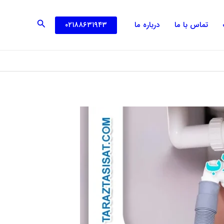
جستجو
۰۲۱۸۸۶۳۱۹۴۳
تماس با ما
درباره ما