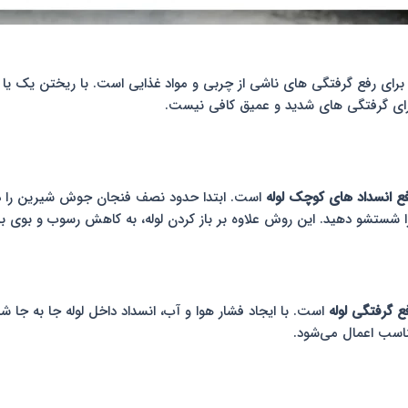
رای رفع گرفتگی های ناشی از چربی و مواد غذایی است. با ریختن یک یا د
برای گرفتگی های شدید و عمیق کافی نیست.
ع انسداد های کوچک لوله
است. ابتدا حدود نصف فنجان جوش شیرین را دا
ع گرفتگی لوله
است. با ایجاد فشار هوا و آب، انسداد داخل لوله جا به جا ش
ناسب اعمال می‌شود.