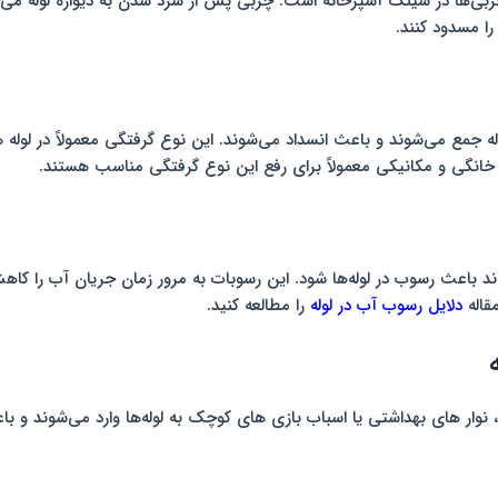
ربی‌ها در سینک آشپزخانه است. چربی پس از سرد شدن به دیواره لوله م
را مسدود کنند.
له جمع می‌شوند و باعث انسداد می‌شوند. این نوع گرفتگی معمولاً در ل
انگی و مکانیکی معمولاً برای رفع این نوع گرفتگی مناسب هستند.
باعث رسوب در لوله‌ها شود. این رسوبات به مرور زمان جریان آب را کاهش د
مقاله
دلایل رسوب آب در لوله
را مطالعه کنید.
نوار های بهداشتی یا اسباب بازی های کوچک به لوله‌ها وارد می‌شوند و باع