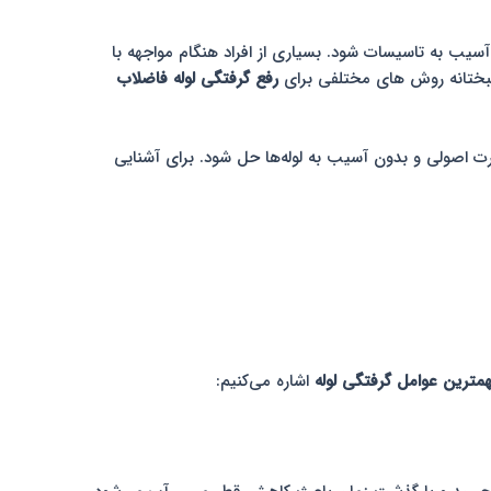
سیب به تاسیسات شود. بسیاری از افراد هنگام مواجهه با
شبختانه روش های مختلفی برای
رفع گرفتگی لوله فاضلاب
 اصولی و بدون آسیب به لوله‌ها حل شود. برای آشنایی
مترین عوامل گرفتگی لوله
اشاره می‌کنیم: