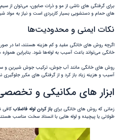
برای گرفتگی های ناشی از مو و ذرات صابون، می‌توان از سیم 
های حمام و دستشویی بسیار کاربردی است و نیاز به مواد شیمی
نکات ایمنی و محدودیت‌ها
اگرچه روش های خانگی مفید و کم هزینه هستند، اما در صور
خانگی می‌تواند باعث آسیب به لوله‌ها شود. بنابراین همو
روش های خانگی مانند آب جوش، ترکیب جوش شیرین و سرکه، پ
آسیب و هزینه زیاد باز کرد و از گرفتگی های مکرر جلوگیری نم
ابزار های مکانیکی و تخصصی 
زمانی که روش های خانگی برای
باز کردن لوله فاضلاب
کافی ن
طولانی یا پیچیده و لوله هایی با انسداد سخت مناسب هستند