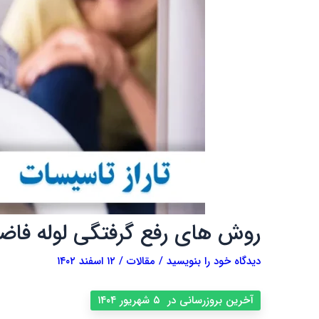
روش های رفع گرفتگی لوله فاض
دیدگاه‌ خود را بنویسید
/
مقالات
/
۱۲ اسفند ۱۴۰۲
آخرین بروزرسانی در ۵ شهریور ۱۴۰۴