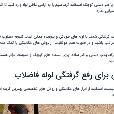
یا فنر دستی کوچک استفاده کرد. سیم را به آرامی داخل لوله وارد کنید ت
ایی ندارد.
ت گرفتگی شدید یا لوله های طولانی و پیچیده ممکن است نتیجه مطلوب ن
اره مراقب باشید و در صورت عدم موفقیت، از روش های مکانیکی یا کمک 
مپ دستی و فنر ساده، برای انسداد های کوچک و متوسط مؤثر هستند. با 
ود.
برای رفع گرفتگی لوله فاضلاب
یست، استفاده از ابزار های مکانیکی و روش های تخصصی بهترین گزینه ا
.