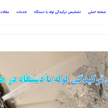
صفحه اصلی
تشخیص ترکیدگی لوله با دستگاه
خدمات
مقالات