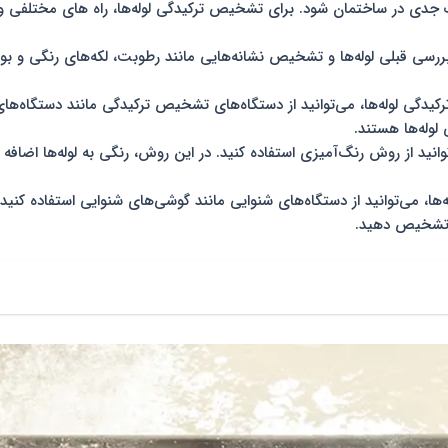
 جدی در ساختمان شود. برای تشخیص ترکیدگی لوله‌ها، راه‌ های مختلفی وجود 
بررسی قبلی لوله‌ها و تشخیص نشانه‌هایی مانند رطوبت، لکه‌های رنگی و بو
گی لوله‌ها، می‌توانید از دستگاه‌های تشخیص ترکیدگی مانند دستگاه‌های ال
لوله‌ها هستند.
وانید از روش رنگ‌آمیزی استفاده کنید. در این روش، رنگی به لوله‌ها اضافه
ا، می‌توانید از دستگاه‌های شنوایی مانند گوشی‌های شنوایی استفاده کنید. 
ا تشخیص دهید.