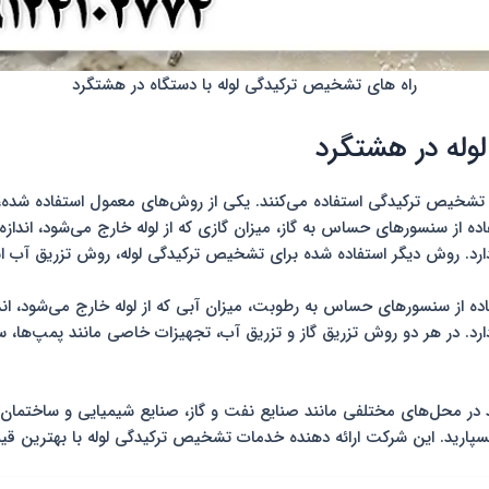
راه‌ های تشخیص ترکیدگی لوله با دستگاه در هشتگرد
وله در هشتگرد
تشخیص ترکیدگی استفاده می‌کنند. یکی از روش‌های معمول استفاده شده، 
ده از سنسورهای حساس به گاز، میزان گازی که از لوله خارج می‌شود، اندازه
ارد. روش دیگر استفاده شده برای تشخیص ترکیدگی لوله، روش تزریق آب 
ده از سنسورهای حساس به رطوبت، میزان آبی که از لوله خارج می‌شود، اند
. در هر دو روش تزریق گاز و تزریق آب، تجهیزات خاصی مانند پمپ‌ها، سنس
د در محل‌های مختلفی مانند صنایع نفت و گاز، صنایع شیمیایی و ساختمان‌
سپارید. این شرکت ارائه دهنده خدمات تشخیص ترکیدگی لوله با بهترین ق