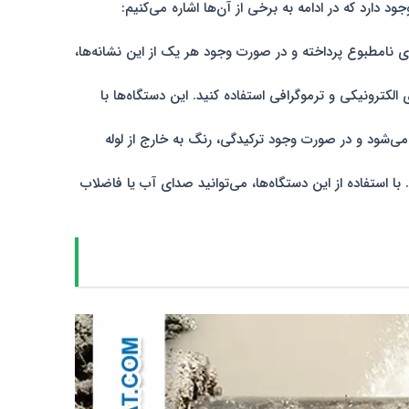
دارد که در ادامه به برخی از آن‌ها اشاره می‌کنیم:
ی نامطبوع پرداخته و در صورت وجود هر یک از این نشانه‌ها،
کترونیکی و ترموگرافی استفاده کنید. این دستگاه‌ها با
 می‌شود و در صورت وجود ترکیدگی، رنگ به خارج از لوله
با استفاده از این دستگاه‌ها، می‌توانید صدای آب یا فاضلاب