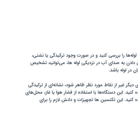
له‌ها را بررسی کنید و در صورت وجود ترکیدگی یا نشتی،
 دادن به صدای آب در نزدیکی لوله‌ ها، می‌توانید تشخیص
در لوله باشد.
دیگر غیر از نقاط مورد نظر ظاهر شود، نشانه‌ای از ترکیدگی
. این دستگاه‌ها با استفاده از فشار هوا یا غاز، محل‌های
نید. این تکنسین‌ ها تجهیزات و دانش لازم را برای