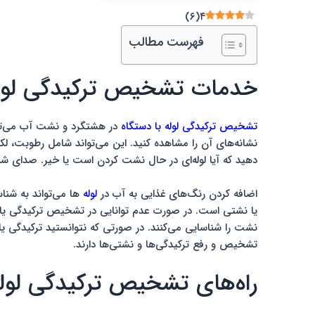
)
۶
(
۴
فهرست مطالب
خدمات تشخیص ترکیدگی لوله 
تشخیص ترکیدگی لوله با دستگاه
در هشتگرد و نشت آب می‌توان
نشانه‌های آن را مشاهده کنید. این می‌تواند شامل رطوبت، لک
دهید که آیا لوله‌ای در حال نشت کردن است یا خیر. صدای 
اضافه کردن رنگ‌های غذایی به آب در
لوله‌
ها می‌تواند به شناس
یا نشتی است. در صورت عدم توانایی در تشخیص ترکیدگی یا نش
نشت را شناسایی می‌کنند. در صورتی که نتوانستید ترکیدگی ی
تشخیص و رفع ترکیدگی‌ها و نشتی‌ها دارند.
راه‌های تشخیص ترکیدگی لوله