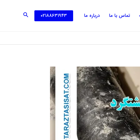
جستجو
۰۲۱۸۸۶۳۱۹۴۳
تماس با ما
درباره ما