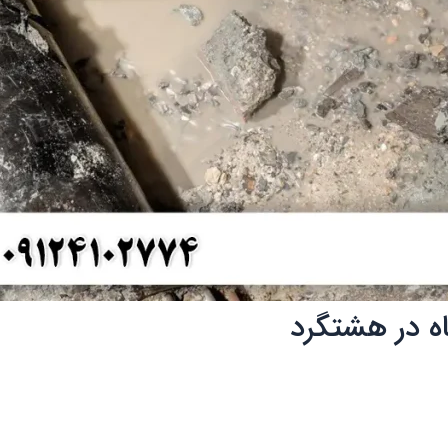
ه در هشتگرد