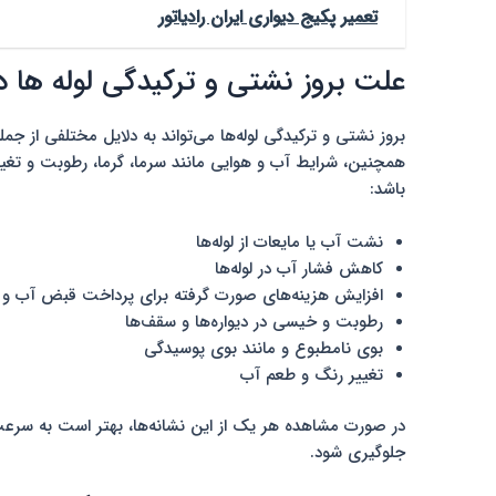
تعمیر پکیج دیواری ایران رادیاتور
علت بروز نشتی و ترکیدگی لوله ها 
بروز نشتی و ترکیدگی لوله‌ها می‌تواند به دلایل مختلفی از جمل
همچنین، شرایط آب و هوایی مانند سرما، گرما، رطوبت و تغییرا
باشد:
نشت آب یا مایعات از لوله‌ها
کاهش فشار آب در لوله‌ها
افزایش هزینه‌های صورت گرفته برای پرداخت قبض آب و 
رطوبت و خیسی در دیواره‌ها و سقف‌ها
بوی نامطبوع و مانند بوی پوسیدگی
تغییر رنگ و طعم آب
در صورت مشاهده هر یک از این نشانه‌ها، بهتر است به سرعت
جلوگیری شود.