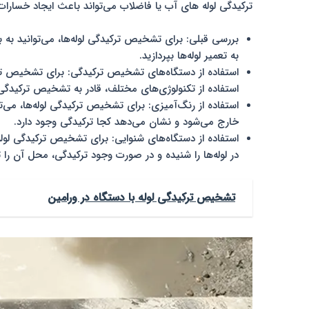
ترکیدگی لوله‌ های آب یا فاضلاب می‌تواند باعث ایجاد خسارات
بررسی قبلی: برای تشخیص ترکیدگی لوله‌ها، می‌توانید به 
به تعمیر لوله‌ها بپردازید.
استفاده از دستگاه‌های تشخیص ترکیدگی: برای تشخیص ترکید
استفاده از تکنولوژی‌های مختلف، قادر به تشخیص ترکیدگی 
استفاده از رنگ‌آمیزی: برای تشخیص ترکیدگی لوله‌ها، می‌ت
خارج می‌شود و نشان می‌دهد کجا ترکیدگی وجود دارد.
استفاده از دستگاه‌های شنوایی: برای تشخیص ترکیدگی لوله‌ه
در لوله‌ها را شنیده و در صورت وجود ترکیدگی، محل آن ر
تشخیص ترکیدگی لوله با دستگاه در ورامین