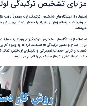
مزایای تشخیص ترکیدگی لوله 
استفاده از دستگاه‌های تشخیص ترکیدگی لوله معمولاً دقت ب
می‌شود که می‌تواند زمان و هزینه را کاهش دهد. این روش به ش
می‌دهد.
استفاده از دستگاه‌های تشخیص ترکیدگی می‌تواند به حفاظت 
برای اصلاح و تعمیر ترکیدگی‌ها استفاده کرد که به بهبود کارا
کیفیت و کارایی خدمات تعمیراتی و نگهداری لوله‌کشی کمک ک
خدمات لوله کشی شوفاژ ساختمان را انجام می دهد.