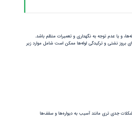
له‌ها، و یا عدم توجه به نگهداری و تعمیرات منظم باشد.
های بروز نشتی و ترکیدگی لوله‌ها ممکن است شامل موارد زیر
شکلات جدی‌ تری مانند آسیب به دیواره‌ها و سقف‌ها