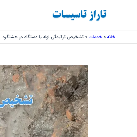
رش
پیمایش
ه
نوشته
حتوا
خانه
خدمات
تشخیص ترکیدگی لوله با دستگاه در هشتگرد