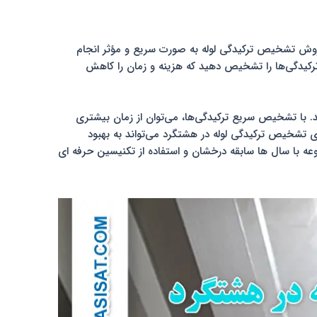
ن روش تشخیص ترکیدگی لوله به صورت سریع و مؤثر انجام
، ترکیدگی‌ها را تشخیص دهید که هزینه و زمان را کاهش
 با تشخیص سریع ترکیدگی‌ها، می‌توان از زمان بیشتری
های تشخیص ترکیدگی لوله در هشتگرد می‌تواند به بهبود
موعه با سال ها سابقه درخشان و استفاده از تکنیسین حرفه ای