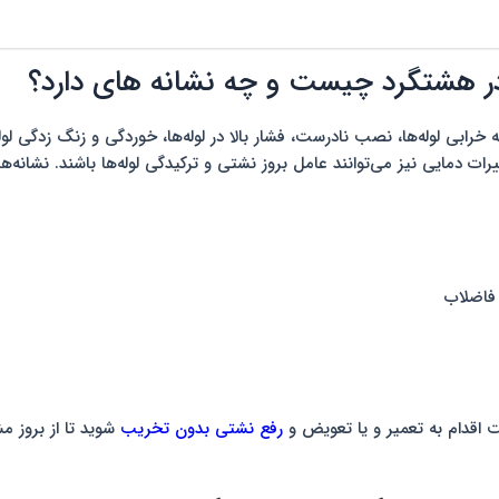
در هشتگرد چیست و چه نشانه های دارد؟
ه خرابی لوله‌ها، نصب نادرست، فشار بالا در لوله‌ها، خوردگی و زنگ زدگی لو
ت دمایی نیز می‌توانند عامل بروز نشتی و ترکیدگی لوله‌ها باشند. نشانه‌
فاضلاب
 اقدام به تعمیر و یا تعویض و
رفع نشتی بدون تخریب
شوید تا از بروز م