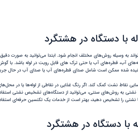
با دستگاه در هشتگرد
د به وسیله روش‌های مختلف انجام شود. ابتدا می‌توانید به صورت دقیق لو
ه‌های آب، قطره‌های آب یا حتی ترک‌ های قابل رویت در لوله باشد. با گوش
شنیده شده ممکن است شامل صدای قطره‌های آب یا صدای آب در حال جریان 
ایی نقاط نشت کمک کند. اگر رنگ غذایی در نقاطی از لوله‌ها یا در محل‌های 
تی به روش‌های سنتی، می‌توانید از دستگاه‌های تشخیص نشتی استفاده کنید
ا نشتی را تشخیص دهید، بهتر است از خدمات یک تکنسین حرفه‌ای استفاده ک
 با دستگاه در هشتگرد