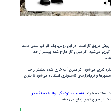
روش تزریق گاز است. در این روش، یک گاز غیر سمی مانند
 گیری می‌شود. اگر میزان گاز خارج شده بیشتر از حد
است.
ازه گیری می‌شود. اگر میزان آب خارج شده بیشتر از حد
ورها و نرم‌افزارهای کامپیوتری استفاده می‌شود تا بتوان
ها استفاده شوند.
تشخیص ترکیدگی لوله با دستگاه در
یمت در سریع ترین زمان می باشد.