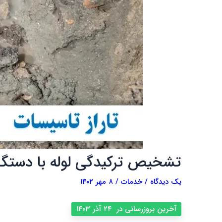
تشخیص ترکیدگی لوله با دستگا
یک دیدگاه
/
خدمات
/
۸ مهر ۱۴۰۲
آخرین بروزرسانی در ۲۴ آذر ۱۴۰۳