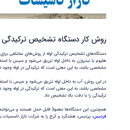
روش کار دستگاه تشخیص ترکیدگی ل
دستگاه‌های تشخیص ترکیدگی لوله از روش‌های مختلفی برای 
هلیوم یا نیتروژن به داخل لوله تزریق می‌شود و سپس با استفا
مشخصی باشد، به این معنی است که ترکیدگی در لوله وجود د
در این روش، آب به داخل لوله تزریق می‌شود و سپس با استفا
مشخصی باشد، به این معنی است که ترکیدگی در لوله وجود دارد
ترکیدگی را با دقت بالا تشخیص داد.
همچنین، این دستگاه‌ها معمولاً قابل حمل هستند و می‌توانن
فردیس
، پردیس، هشتگرد و کرج را به شرکت تاراز تاسسیات ب