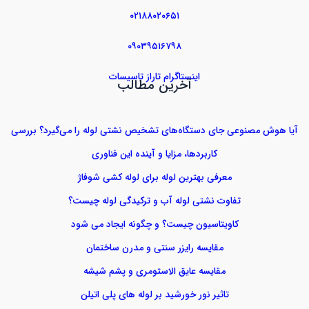
۰۲۱۸۸۰۲۰۶۵۱
۰۹۰۳۹۵۱۶۷۹۸
اینستاگرام تاراز تاسیسات
آخرین مطالب
آیا هوش مصنوعی جای دستگاه‌های تشخیص نشتی لوله را می‌گیرد؟ بررسی
کاربردها، مزایا و آینده این فناوری
معرفی بهترین لوله برای لوله کشی شوفاژ
تفاوت نشتی لوله آب و ترکیدگی لوله چیست؟
کاویتاسیون چیست؟ و چگونه ایجاد می شود
مقایسه رایزر سنتی و مدرن ساختمان
مقایسه عایق الاستومری و پشم شیشه
تاثیر نور خورشید بر لوله های پلی اتیلن