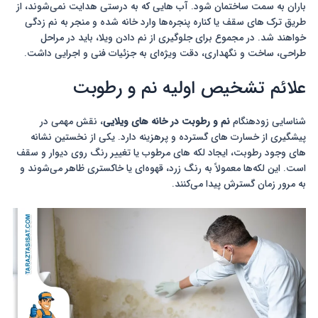
باران به سمت ساختمان شود. آب هایی که به درستی هدایت نمی‌شوند، از
طریق ترک های سقف یا کناره پنجره‌ها وارد خانه شده و منجر به نم زدگی
خواهند شد. در مجموع برای جلوگیری از نم دادن ویلا، باید در مراحل
طراحی، ساخت و نگهداری، دقت ویژه‌ای به جزئیات فنی و اجرایی داشت.
علائم تشخیص اولیه نم و رطوبت
شناسایی زودهنگام
نم و رطوبت در خانه های ویلایی
، نقش مهمی در
پیشگیری از خسارت های گسترده و پرهزینه دارد. یکی از نخستین نشانه
های وجود رطوبت، ایجاد لکه های مرطوب یا تغییر رنگ روی دیوار و سقف
است. این لکه‌ها معمولاً به رنگ زرد، قهوه‌ای یا خاکستری ظاهر می‌شوند و
به مرور زمان گسترش پیدا می‌کنند.