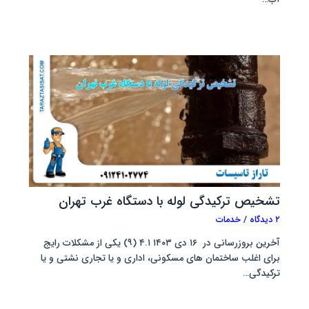
تشخیص ترکیدگی لوله با دستگاه غرب تهران
۲ دیدگاه
/
خدمات
آخرین بروزرسانی در ۱۶ دی ۱۴۰۳ ۴.۱ (۹) یکی از مشکلات رایج
برای اغلب ساختمان های مسکونی، اداری و یا تجاری نشتی و یا
ترکیدگی…