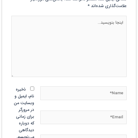
علامت‌گذاری شده‌اند
*
اینجا
بنویسید…
Name*
ذخیره
نام، ایمیل و
وبسایت من
در مرورگر
Email*
برای زمانی
که دوباره
دیدگاهی
می‌نویسم.
وبگاه