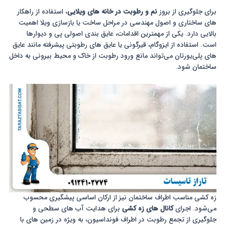
برای جلوگیری از بروز
نم و رطوبت در خانه های ویلایی
، استفاده از راهکار
های ساختاری و اصول مهندسی در مراحل ساخت یا بازسازی ویلا اهمیت
بالایی دارد. یکی از مهمترین اقدامات، عایق بندی اصولی پی و دیوارها
است. استفاده از ایزوگام، قیرگونی یا عایق های رطوبتی پیشرفته مانند عایق
های پلی‌یورتان می‌تواند مانع ورود رطوبت از خاک و محیط بیرونی به داخل
ساختمان شود.
زه کشی مناسب اطراف ساختمان نیز از ارکان اساسی پیشگیری محسوب
می‌شود. اجرای
کانال های زه کشی
برای هدایت آب های سطحی و
جلوگیری از تجمع رطوبت در اطراف فونداسیون، به ویژه در زمین های با