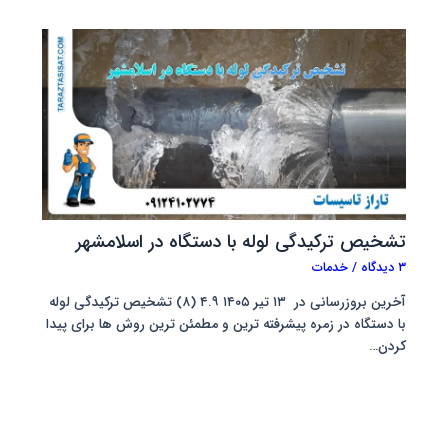
تشخیص ترکیدگی لوله با دستگاه در اسلامشهر
۳ دیدگاه
/
خدمات
آخرین بروزرسانی در ۱۳ تیر ۱۴۰۵ ۴.۹ (۸) تشخیص ترکیدگی لوله
با دستگاه در زمره پیشرفته ترین و مطمئن ترین روش ها برای پیدا
کردن…