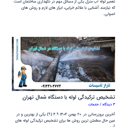
تعمیر لوله آب منزل یکی از مسائل مهم در نگهداری ساختمان است
که نیازمند آشنایی با علائم خرابی، ابزار های لازم و روش های
اصولی…
تشخیص ترکیدگی لوله با دستگاه شمال تهران
۳ دیدگاه
/
خدمات
آخرین بروزرسانی در ۲۰ بهمن ۱۴۰۴ ۴.۹ (۹) یکی از بهترین و در
عین حال مطمئن ترین روش ها برای تشخیص ترکیدگی لوله های
آب…