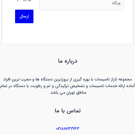
درباره ما
مجموعه تاراز تاسیسات با بهره گیری از بروزترین دستگاه ها و مجرب ترین افراد
آماده ارائه خدمات تاسیسات و تشخیص ترکیدگی و نم و رطوبت با دستگاه در تمام
مناطق تهران می باشد.
تماس با ما
۰۲۱۸۸۶۳۱۹۴۳