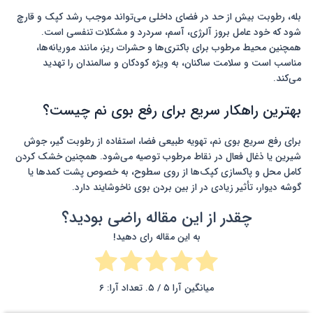
بله، رطوبت بیش از حد در فضای داخلی می‌تواند موجب رشد کپک و قارچ
شود که خود عامل بروز آلرژی، آسم، سردرد و مشکلات تنفسی است.
همچنین محیط مرطوب برای باکتری‌ها و حشرات ریز، مانند موریانه‌ها،
مناسب است و سلامت ساکنان، به ویژه کودکان و سالمندان را تهدید
می‌کند.
بهترین راهکار سریع برای رفع بوی نم چیست؟
برای رفع سریع بوی نم، تهویه طبیعی فضا، استفاده از رطوبت گیر، جوش
شیرین یا ذغال فعال در نقاط مرطوب توصیه می‌شود. همچنین خشک کردن
کامل محل و پاکسازی کپک‌ها از روی سطوح، به خصوص پشت کمدها یا
گوشه دیوار، تأثیر زیادی در از بین بردن بوی ناخوشایند دارد.
چقدر از این مقاله راضی بودید؟
به این مقاله رای دهید!
میانگین آرا
۵
/ ۵. تعداد آرا:
۶