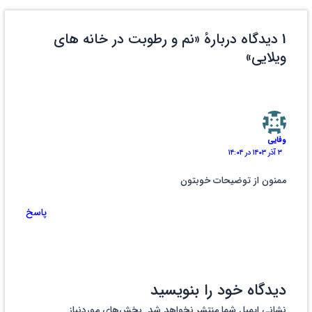
1 دیدگاه دربارهٔ «نم و رطوبت در خانه های
ویلایی»
وفایی
۳ آذر ۱۴۰۳ در ۱۴:۰۴
ممنون از توضیحات خوبتون
پاسخ
دیدگاه‌ خود را بنویسید
نشانی ایمیل شما منتشر نخواهد شد.
بخش‌های موردنیاز