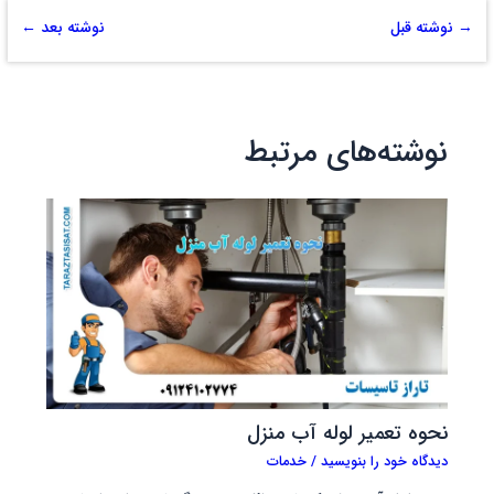
→
نوشته قبل
نوشته بعد
←
نوشته‌های مرتبط
نحوه تعمیر لوله آب منزل
دیدگاه‌ خود را بنویسید
/
خدمات