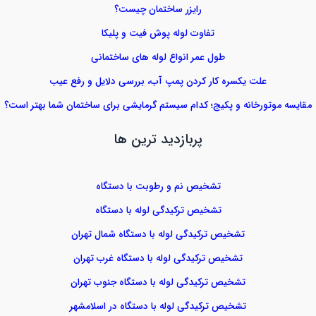
رایزر ساختمان چیست؟
تفاوت لوله پوش فیت و پلیکا
طول عمر انواع لوله های ساختمانی
علت یکسره کار کردن پمپ آب، بررسی دلایل و رفع عیب
مقایسه موتورخانه و پکیج؛ کدام سیستم گرمایشی برای ساختمان شما بهتر است؟
پربازدید ترین ها
تشخیص نم و رطوبت با دستگاه
تشخیص ترکیدگی لوله با دستگاه
تشخیص ترکیدگی لوله با دستگاه شمال تهران
تشخیص ترکیدگی لوله با دستگاه غرب تهران
تشخیص ترکیدگی لوله با دستگاه جنوب تهران
تشخیص ترکیدگی لوله با دستگاه در اسلامشهر