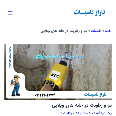
رش
پیمایش
Main
ه
نوشته
Menu
حتوا
خانه
خدمات
نم و رطوبت در خانه های ویلایی
نم و رطوبت در خانه های ویلایی
یک دیدگاه
/
خدمات
/
۲۸ خرداد ۱۴۰۱