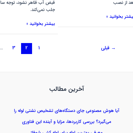
عد از نصب
قبض آب ظاهر نشود، توجه ساکن
جلب نمی‌کند.
یشتر بخوانید »
بیشتر بخوانید »
→
قبلی
1
2
3
…
آخرین مطالب
آیا هوش مصنوعی جای دستگاه‌های تشخیص نشتی لوله را
می‌گیرد؟ بررسی کاربردها، مزایا و آینده این فناوری
معرفی بهترین لوله برای لوله کشی شوفاژ