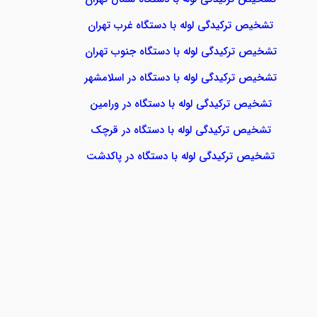
تشخیص ترکیدگی لوله با دستگاه غرب تهران
تشخیص ترکیدگی لوله با دستگاه جنوب تهران
تشخیص ترکیدگی لوله با دستگاه در اسلامشهر
تشخیص ترکیدگی لوله با دستگاه در ورامین
تشخیص ترکیدگی لوله با دستگاه در قرچک
تشخیص ترکیدگی لوله با دستگاه در پاکدشت