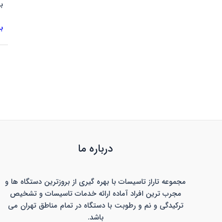
ب
ب
درباره ما
مجموعه تاراز تاسیسات با بهره گیری از بروزترین دستگاه ها و
مجرب ترین افراد آماده ارائه خدمات تاسیسات و تشخیص
ترکیدگی و نم و رطوبت با دستگاه در تمام مناطق تهران می
باشد.