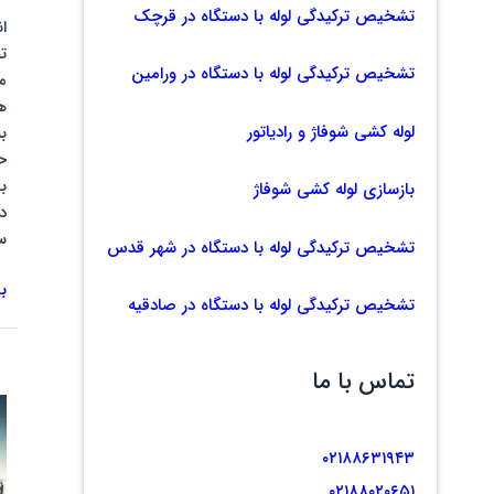
تشخیص ترکیدگی لوله با دستگاه در قرچک
ا
ت
تشخیص ترکیدگی لوله با دستگاه در ورامین
م
ه
لوله کشی شوفاژ و رادیاتور
ب
ح
ب
بازسازی لوله کشی شوفاژ
د
س
تشخیص ترکیدگی لوله با دستگاه در شهر قدس
ب
تشخیص ترکیدگی لوله با دستگاه در صادقیه
تماس با ما
تک
ه
۰۲۱۸۸۶۳۱۹۴۳
ن
در
۰۲۱۸۸۰۲۰۶۵۱