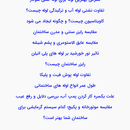
تفاوت نشتی لوله آب و ترکیدگی لوله چیست؟
کاویتاسیون چیست؟ و چگونه ایجاد می شود
مقایسه رایزر سنتی و مدرن ساختمان
مقایسه عایق الاستومری و پشم شیشه
تاثیر نور خورشید بر لوله های پلی اتیلن
رایزر ساختمان چیست؟
تفاوت لوله پوش فیت و پلیکا
طول عمر انواع لوله های ساختمانی
علت یکسره کار کردن پمپ آب، بررسی دلایل و رفع عیب
مقایسه موتورخانه و پکیج؛ کدام سیستم گرمایشی برای
ساختمان شما بهتر است؟