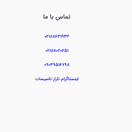
تماس با ما
۰۲۱۸۸۶۳۱۹۴۳
۰۲۱۸۸۰۲۰۶۵۱
۰۹۰۳۹۵۱۶۷۹۸
اینستاگرام تاراز تاسیسات